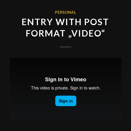
PERSONAL
ENTRY WITH POST
FORMAT „VIDEO“