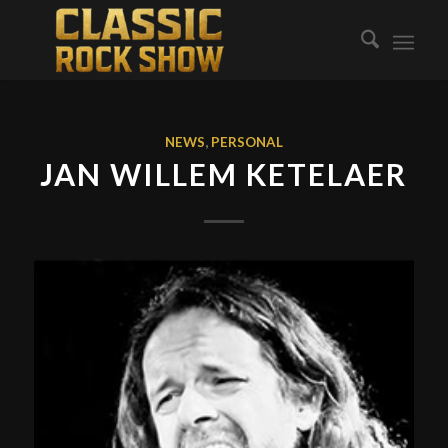
NEWS
,
PERSONAL
JAN WILLEM KETELAER