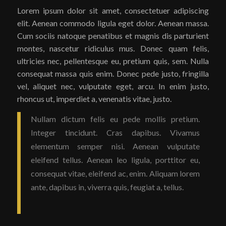
Lorem ipsum dolor sit amet, consectetuer adipiscing
elit. Aenean commodo ligula eget dolor. Aenean massa.
Cum sociis natoque penatibus et magnis dis parturient
montes, nascetur ridiculus mus. Donec quam felis,
ultricies nec, pellentesque eu, pretium quis, sem. Nulla
consequat massa quis enim. Donec pede justo, fringilla
vel, aliquet nec, vulputate eget, arcu. In enim justo,
rhoncus ut, imperdiet a, venenatis vitae, justo.
Nullam dictum felis eu pede mollis pretium.
Integer tincidunt. Cras dapibus. Vivamus
elementum semper nisi. Aenean vulputate
eleifend tellus. Aenean leo ligula, porttitor eu,
consequat vitae, eleifend ac, enim. Aliquam lorem
ante, dapibus in, viverra quis, feugiat a, tellus.