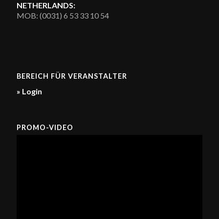
NETHERLANDS:
MOB: (0031) 6 53 33 10 54
BEREICH FÜR VERANSTALTER
» Login
PROMO-VIDEO