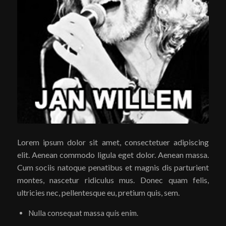
Lorem ipsum dolor sit amet, consectetuer adipiscing
elit. Aenean commodo ligula eget dolor. Aenean massa.
Cum sociis natoque penatibus et magnis dis parturient
montes, nascetur ridiculus mus. Donec quam felis,
ultricies nec, pellentesque eu, pretium quis, sem.
Nulla consequat massa quis enim.